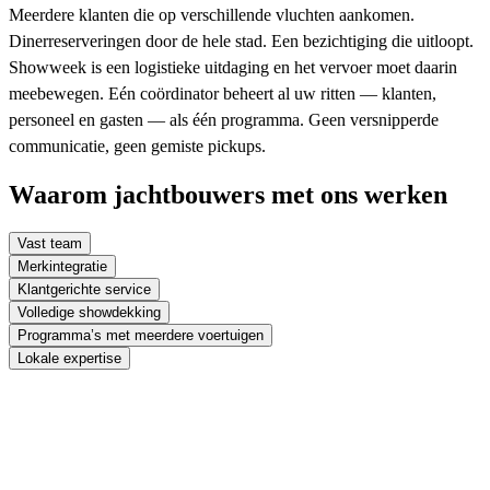
Meerdere klanten die op verschillende vluchten aankomen.
Dinerreserveringen door de hele stad. Een bezichtiging die uitloopt.
Showweek is een logistieke uitdaging en het vervoer moet daarin
meebewegen. Eén coördinator beheert al uw ritten — klanten,
personeel en gasten — als één programma. Geen versnipperde
communicatie, geen gemiste pickups.
Waarom jachtbouwers met ons werken
Vast team
Merkintegratie
Klantgerichte service
Volledige showdekking
Programma’s met meerdere voertuigen
Lokale expertise