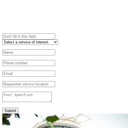
Submit