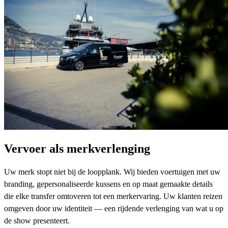
Vervoer als merkverlenging
Uw merk stopt niet bij de loopplank. Wij bieden voertuigen met uw
branding, gepersonaliseerde kussens en op maat gemaakte details
die elke transfer omtoveren tot een merkervaring. Uw klanten reizen
omgeven door uw identiteit — een rijdende verlenging van wat u op
de show presenteert.