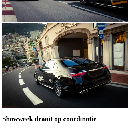
Showweek draait op coördinatie