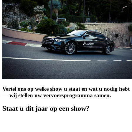
Vertel ons op welke show u staat en wat u nodig hebt
— wij stellen uw vervoersprogramma samen.
Staat u dit jaar op een show?