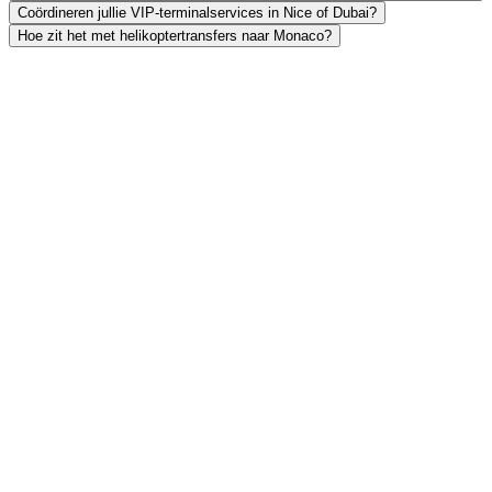
Coördineren jullie VIP-terminalservices in Nice of Dubai?
Hoe zit het met helikoptertransfers naar Monaco?