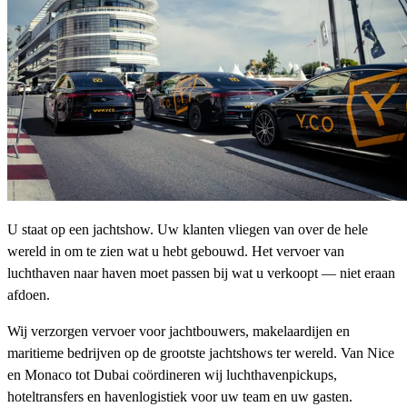
U staat op een jachtshow. Uw klanten vliegen van over de hele
wereld in om te zien wat u hebt gebouwd. Het vervoer van
luchthaven naar haven moet passen bij wat u verkoopt — niet eraan
afdoen.
Wij verzorgen vervoer voor jachtbouwers, makelaardijen en
maritieme bedrijven op de grootste jachtshows ter wereld. Van Nice
en Monaco tot Dubai coördineren wij luchthavenpickups,
hoteltransfers en havenlogistiek voor uw team en uw gasten.