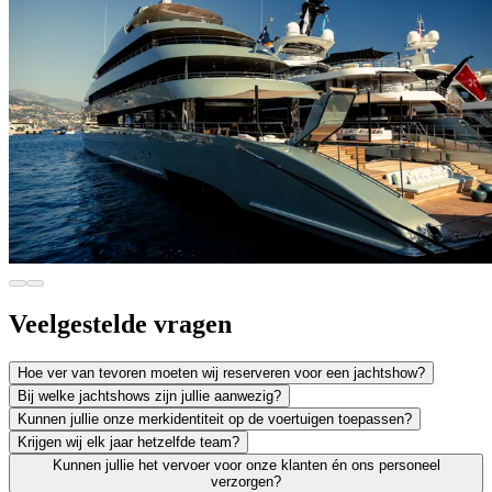
Veelgestelde vragen
Hoe ver van tevoren moeten wij reserveren voor een jachtshow?
Bij welke jachtshows zijn jullie aanwezig?
Kunnen jullie onze merkidentiteit op de voertuigen toepassen?
Krijgen wij elk jaar hetzelfde team?
Kunnen jullie het vervoer voor onze klanten én ons personeel
verzorgen?