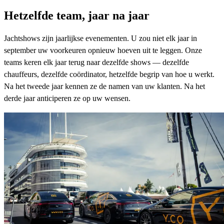
Hetzelfde team, jaar na jaar
Jachtshows zijn jaarlijkse evenementen. U zou niet elk jaar in
september uw voorkeuren opnieuw hoeven uit te leggen. Onze
teams keren elk jaar terug naar dezelfde shows — dezelfde
chauffeurs, dezelfde coördinator, hetzelfde begrip van hoe u werkt.
Na het tweede jaar kennen ze de namen van uw klanten. Na het
derde jaar anticiperen ze op uw wensen.