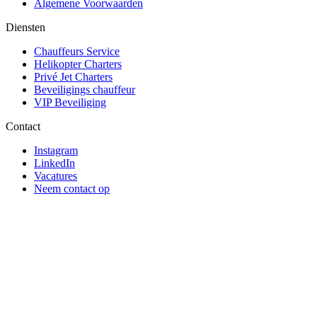
Algemene Voorwaarden
Diensten
Chauffeurs Service
Helikopter Charters
Privé Jet Charters
Beveiligings chauffeur
VIP Beveiliging
Contact
Instagram
LinkedIn
Vacatures
Neem contact op