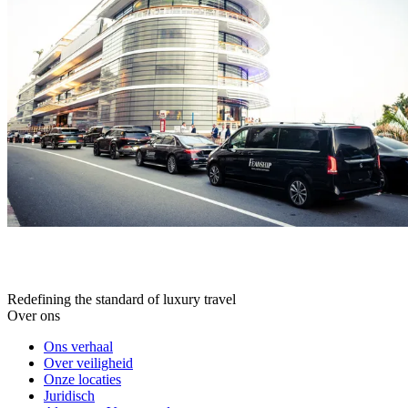
Redefining the standard of luxury travel
Over ons
Ons verhaal
Over veiligheid
Onze locaties
Juridisch