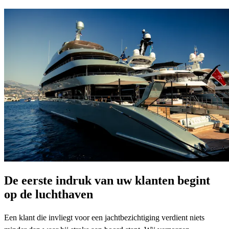
De eerste indruk van uw klanten begint
op de luchthaven
Een klant die invliegt voor een jachtbezichtiging verdient niets