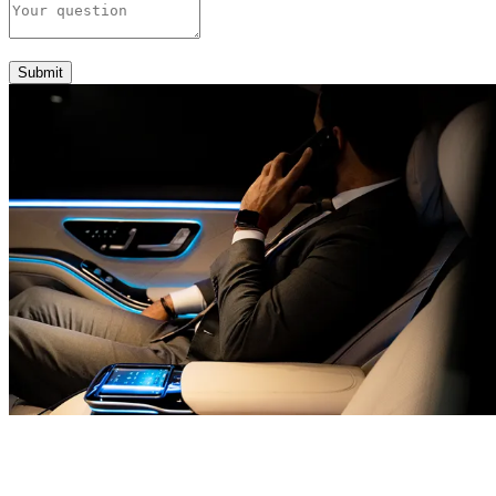
Submit