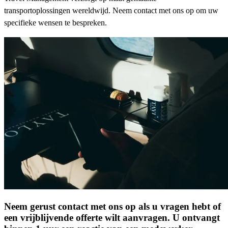
transportoplossingen wereldwijd. Neem contact met ons op om uw
specifieke wensen te bespreken.
Neem gerust contact met ons op als u vragen hebt of
een vrijblijvende offerte wilt aanvragen. U ontvangt