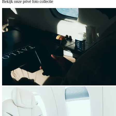
Bekijk onze privé foto collectie