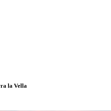
ra la Vella