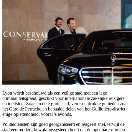
Lyon wordt beschouwd als een veilige stad met een lage
criminaliteitsgraad, geschikt voor internationale zakelijke reizigers
en toeristen. Zoals in elke grote stad, vereisen drukke gebieden zoals
het Gare de Perrache en bepaalde delen van het Guillotière-district
enige oplettendheid, vooral 's avonds.
Politiediensten zijn goed georganiseerd en reageert snel, terwijl de
stad een modern bewakingssysteem heeft dat de openbare ruimten