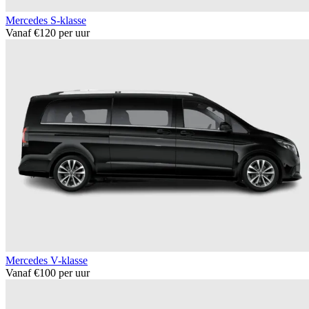
Mercedes S-klasse
Vanaf €120 per uur
Mercedes V-klasse
Vanaf €100 per uur