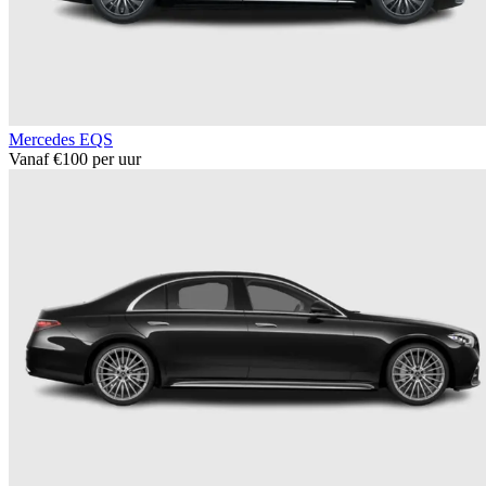
Mercedes EQS
Vanaf €100 per uur