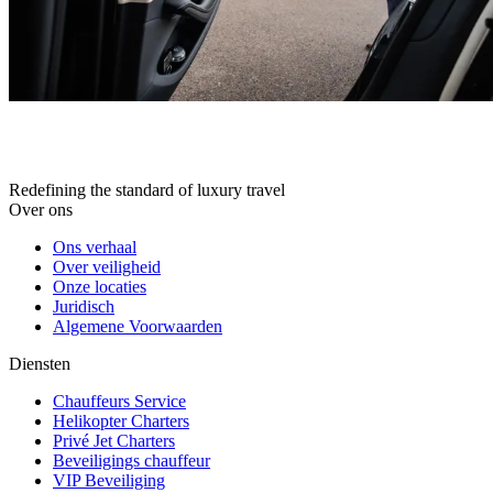
Redefining the standard of luxury travel
Over ons
Ons verhaal
Over veiligheid
Onze locaties
Juridisch
Algemene Voorwaarden
Diensten
Chauffeurs Service
Helikopter Charters
Privé Jet Charters
Beveiligings chauffeur
VIP Beveiliging