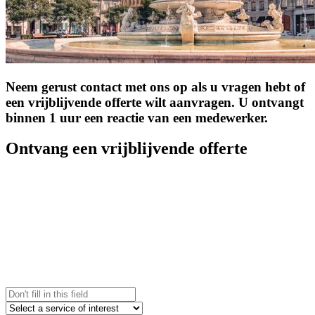
Neem gerust contact met ons op als u vragen hebt of
een vrijblijvende offerte wilt aanvragen. U ontvangt
binnen 1 uur een reactie van een medewerker.
Ontvang een vrijblijvende offerte