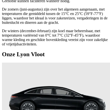
Grenoble kunnen faciliteren wanneer nodig.
De zomers (juni-augustus) zijn over het algemeen aangenaam, met
temperaturen die gemiddeld tussen de 15°C en 25°C (59°F-77°F)
liggen, waardoor het ideaal is voor zakenreizen, vergaderingen in de
buitenlucht en dineren aan de gracht.
De winters (december-februari) zijn koel maar beheersbaar, met
temperaturen variërend van 0°C tot 7°C (32°F-45°F), waardoor
warme kleding en geschikte bovenkleding vereist zijn voor zakelijke
of vrijetijdsactiviteiten.
Onze Lyon Vloot