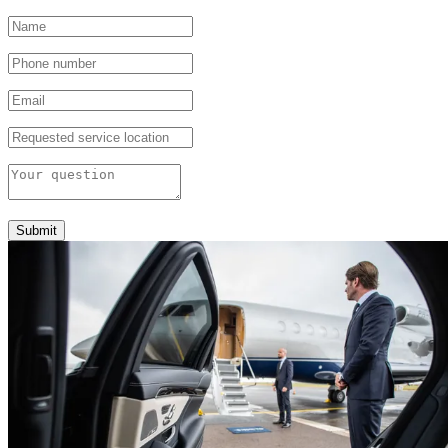
Submit