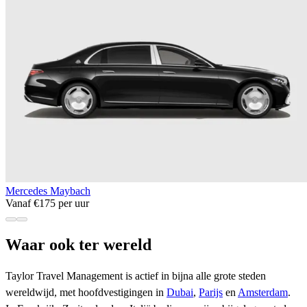
Mercedes Maybach
Vanaf €175 per uur
Waar ook ter wereld
Taylor Travel Management is actief in bijna alle grote steden
wereldwijd, met hoofdvestigingen in
Dubai
,
Parijs
en
Amsterdam
.