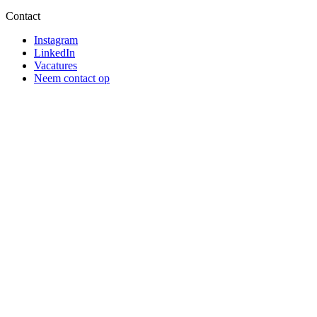
Contact
Instagram
LinkedIn
Vacatures
Neem contact op