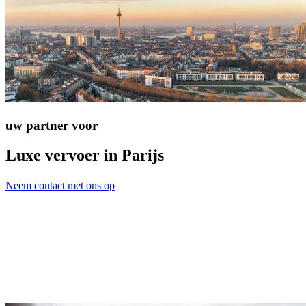
uw partner voor
Luxe vervoer in Parijs
Neem contact met ons op