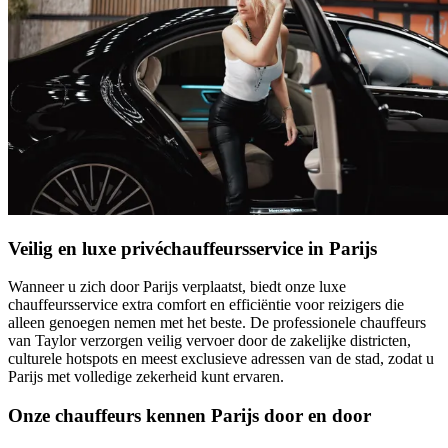
Veilig en luxe privéchauffeursservice in Parijs
Wanneer u zich door Parijs verplaatst, biedt onze luxe
chauffeursservice extra comfort en efficiëntie voor reizigers die
alleen genoegen nemen met het beste. De professionele chauffeurs
van Taylor verzorgen veilig vervoer door de zakelijke districten,
culturele hotspots en meest exclusieve adressen van de stad, zodat u
Parijs met volledige zekerheid kunt ervaren.
Onze chauffeurs kennen Parijs door en door