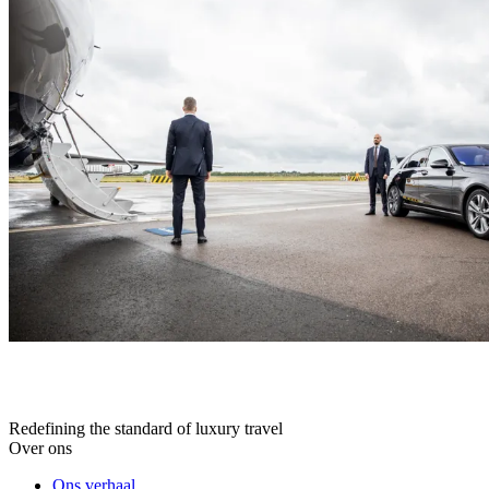
Redefining the standard of luxury travel
Over ons
Ons verhaal