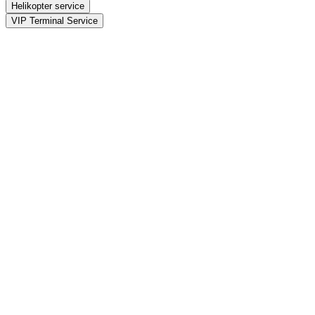
Helikopter service
VIP Terminal Service