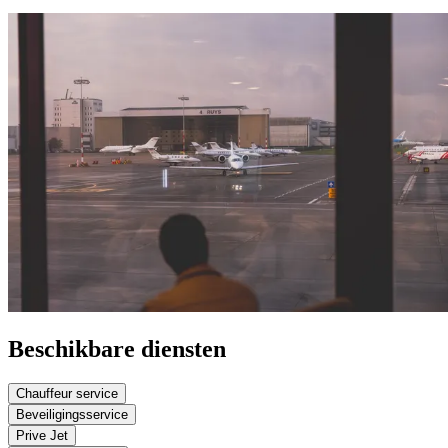
Beschikbare diensten
Chauffeur service
Beveiligingsservice
Prive Jet