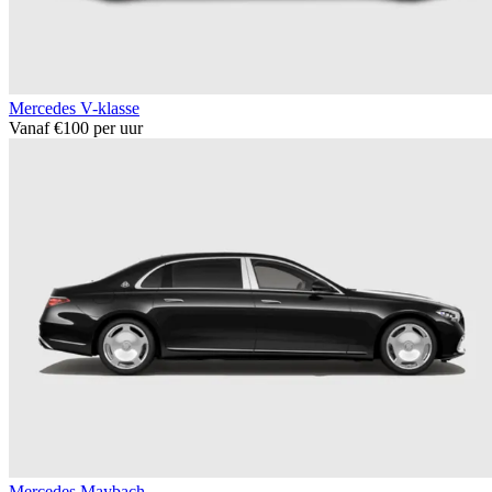
Mercedes V-klasse
Vanaf €100 per uur
Mercedes Maybach