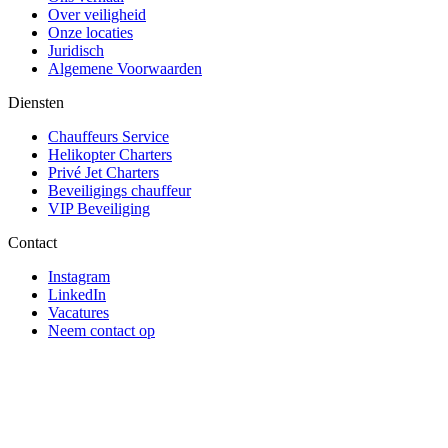
Over veiligheid
Onze locaties
Juridisch
Algemene Voorwaarden
Diensten
Chauffeurs Service
Helikopter Charters
Privé Jet Charters
Beveiligings chauffeur
VIP Beveiliging
Contact
Instagram
LinkedIn
Vacatures
Neem contact op