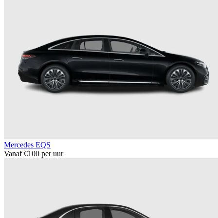
Mercedes EQS
Vanaf €100 per uur