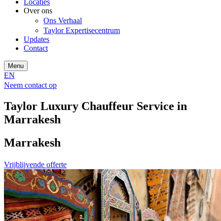
Locaties
Over ons
Ons Verhaal
Taylor Expertisecentrum
Updates
Contact
Menu
EN
Neem contact op
Taylor Luxury Chauffeur Service in
Marrakesh
Marrakesh
Vrijblijvende offerte