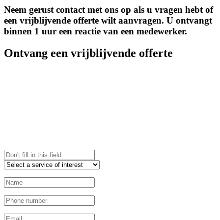
Neem gerust contact met ons op als u vragen hebt of
een vrijblijvende offerte wilt aanvragen. U ontvangt
binnen 1 uur een reactie van een medewerker.
Ontvang een vrijblijvende offerte