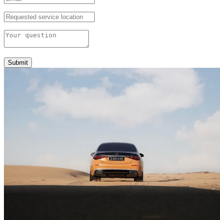
Submit