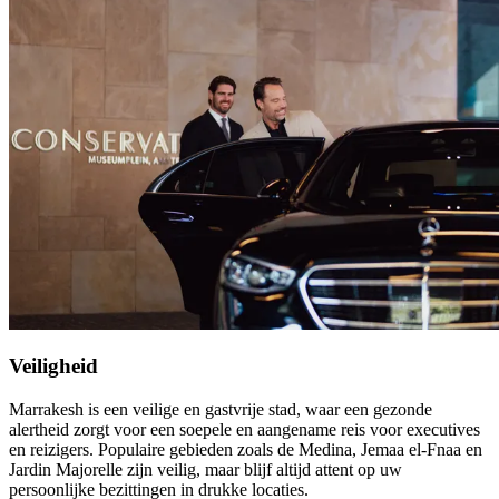
Veiligheid
Marrakesh is een veilige en gastvrije stad, waar een gezonde
alertheid zorgt voor een soepele en aangename reis voor executives
en reizigers. Populaire gebieden zoals de Medina, Jemaa el-Fnaa en
Jardin Majorelle zijn veilig, maar blijf altijd attent op uw
persoonlijke bezittingen in drukke locaties.