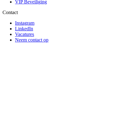
VIP Beveiliging
Contact
Instagram
LinkedIn
Vacatures
Neem contact op