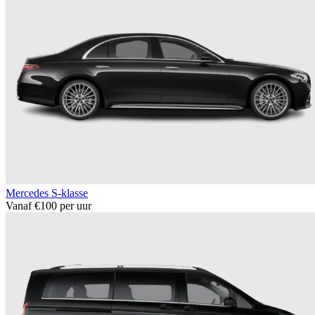
Mercedes S-klasse
Vanaf €100 per uur