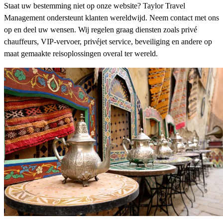
Staat uw bestemming niet op onze website? Taylor Travel
Management ondersteunt klanten wereldwijd. Neem contact met ons
op en deel uw wensen. Wij regelen graag diensten zoals privé
chauffeurs, VIP-vervoer, privéjet service, beveiliging en andere op
maat gemaakte reisoplossingen overal ter wereld.