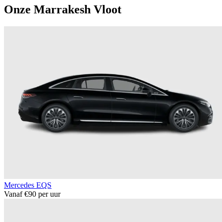
Onze Marrakesh Vloot
Mercedes EQS
Vanaf €90 per uur