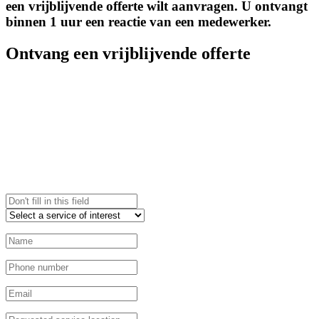
een vrijblijvende offerte wilt aanvragen. U ontvangt
binnen 1 uur een reactie van een medewerker.
Ontvang een vrijblijvende offerte