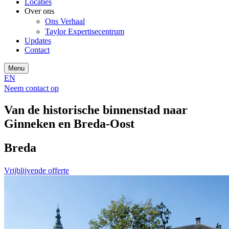
Locaties
Over ons
Ons Verhaal
Taylor Expertisecentrum
Updates
Contact
Menu
EN
Neem contact op
Van de historische binnenstad naar
Ginneken en Breda-Oost
Breda
Vrijblijvende offerte