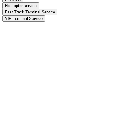
Helikopter service
Fast Track Terminal Service
VIP Terminal Service