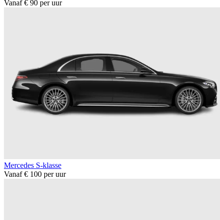
Vanaf € 90 per uur
Mercedes S-klasse
Vanaf € 100 per uur