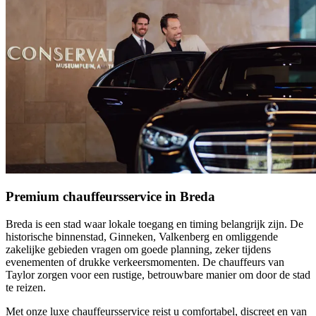
Premium chauffeursservice in Breda
Breda is een stad waar lokale toegang en timing belangrijk zijn. De
historische binnenstad, Ginneken, Valkenberg en omliggende
zakelijke gebieden vragen om goede planning, zeker tijdens
evenementen of drukke verkeersmomenten. De chauffeurs van
Taylor zorgen voor een rustige, betrouwbare manier om door de stad
te reizen.
Met onze luxe chauffeursservice reist u comfortabel, discreet en van