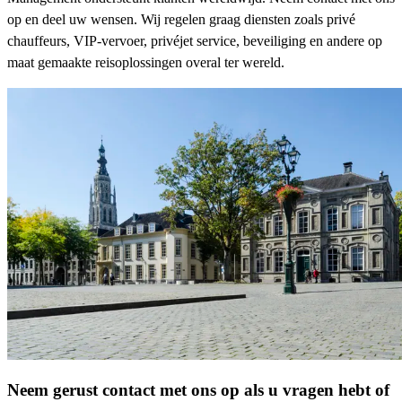
op en deel uw wensen. Wij regelen graag diensten zoals privé
chauffeurs, VIP-vervoer, privéjet service, beveiliging en andere op
maat gemaakte reisoplossingen overal ter wereld.
Neem gerust contact met ons op als u vragen hebt of