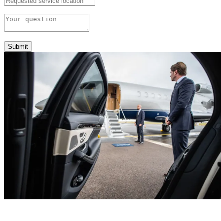
Submit