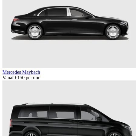
Mercedes Maybach
Vanaf €150 per uur