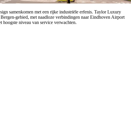
sign samenkomen met een rijke industriële erfenis. Taylor Luxury
ze Bergen-gebied, met naadloze verbindingen naar Eindhoven Airport
het hoogste niveau van service verwachten.