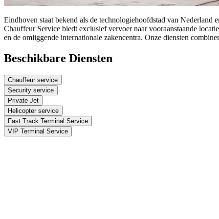
Eindhoven staat bekend als de technologiehoofdstad van Nederland en
Chauffeur Service biedt exclusief vervoer naar vooraanstaande locat
en de omliggende internationale zakencentra. Onze diensten combineren
Beschikbare Diensten
Chauffeur service
Security service
Private Jet
Helicopter service
Fast Track Terminal Service
VIP Terminal Service