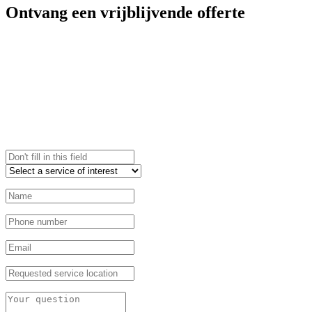
Ontvang een vrijblijvende offerte