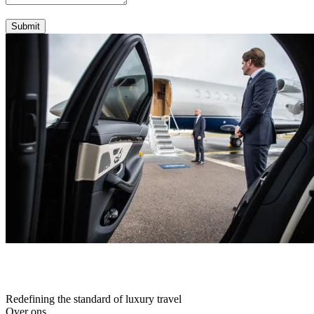
Submit
Redefining the standard of luxury travel
Over ons