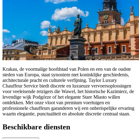
Krakau, de voormalige hoofdstad van Polen en een van de oudste
steden van Europa, staat synoniem met koninklijke geschiedenis,
architecturale pracht en culturele verfijning. Taylor Luxury
Chauffeur Service biedt discrete en luxueuze vervoersoplossingen
voor veeleisende reizigers die Wawel, het historische Kazimierz, de
levendige wijk Podgórze of het elegante Stare Miasto willen
ontdekken. Met onze vloot van premium voertuigen en
professionele chauffeurs garanderen wij een onberispelijke ervaring
waarin elegantie, punctualiteit en absolute discretie centraal staan.
Beschikbare diensten