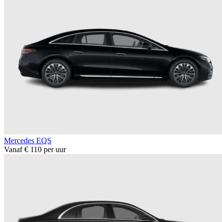
Mercedes EQS
Vanaf € 110 per uur