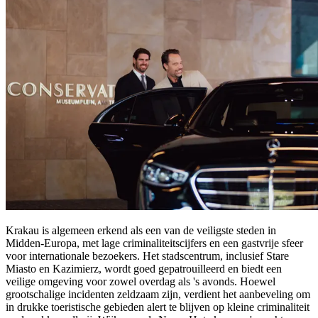
Krakau is algemeen erkend als een van de veiligste steden in
Midden-Europa, met lage criminaliteitscijfers en een gastvrije sfeer
voor internationale bezoekers. Het stadscentrum, inclusief Stare
Miasto en Kazimierz, wordt goed gepatrouilleerd en biedt een
veilige omgeving voor zowel overdag als 's avonds. Hoewel
grootschalige incidenten zeldzaam zijn, verdient het aanbeveling om
in drukke toeristische gebieden alert te blijven op kleine criminaliteit