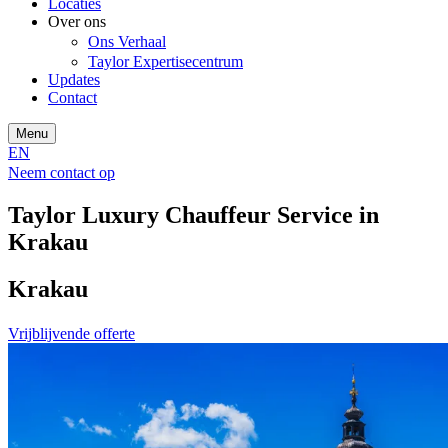
Locaties
Over ons
Ons Verhaal
Taylor Expertisecentrum
Updates
Contact
Menu
EN
Neem contact op
Taylor Luxury Chauffeur Service in
Krakau
Krakau
Vrijblijvende offerte