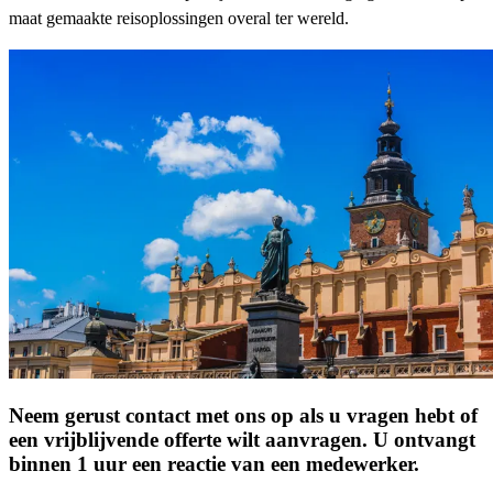
maat gemaakte reisoplossingen overal ter wereld.
Neem gerust contact met ons op als u vragen hebt of
een vrijblijvende offerte wilt aanvragen. U ontvangt
binnen 1 uur een reactie van een medewerker.