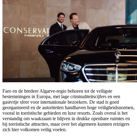
Faro en de bredere Algarve-regio behoren tot de veiligste
bestemmingen in Europa, met lage criminaliteitscijfers en een
gastvrije sfeer voor internationale bezoekers. De stad is goed
georganiseerd en de autoriteiten handhaven hoge veiligheidsnormen,
vooral in toeristische gebieden en luxe resorts. Zoals overal is het
verstandig om waakzaam te blijven in drukke openbare ruimtes en
bij toeristische attracties, maar over het algemeen kunnen reizigers
zich hier volkomen veilig voelen.