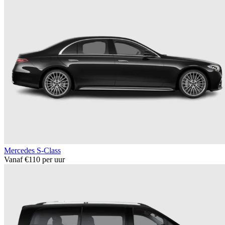
Mercedes S-Class
Vanaf €110 per uur