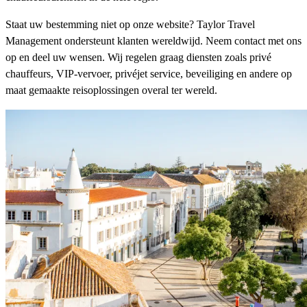
Staat uw bestemming niet op onze website? Taylor Travel
Management ondersteunt klanten wereldwijd. Neem contact met ons
op en deel uw wensen. Wij regelen graag diensten zoals privé
chauffeurs, VIP-vervoer, privéjet service, beveiliging en andere op
maat gemaakte reisoplossingen overal ter wereld.