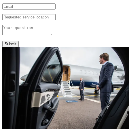
Submit