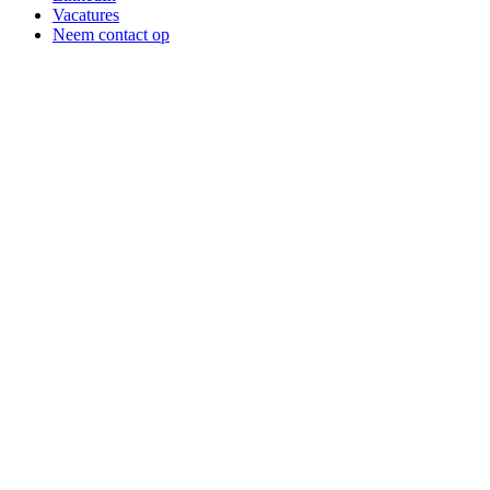
Vacatures
Neem contact op