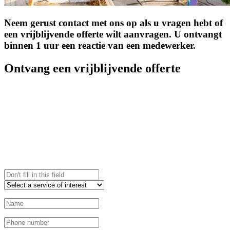
Neem gerust contact met ons op als u vragen hebt of
een vrijblijvende offerte wilt aanvragen. U ontvangt
binnen 1 uur een reactie van een medewerker.
Ontvang een vrijblijvende offerte