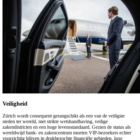
Veiligheid
Zürich wordt consequent gerangschikt als een van de veiligste
steden ter wereld, met strikte wetshandhaving, veilige
zakendistricten en een hoge levensstandaard. Gezien de status als
wereldwijd bank- en zakencentrum moeten VIP-bezoekers echter
voorzichtig blijven in drukbezochte financiële gebieden, luxe