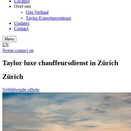
Locaties
Over ons
Ons Verhaal
Taylor Expertisecentrum
Updates
Contact
Menu
EN
Neem contact op
Taylor luxe chauffeursdienst in Zürich
Zürich
Vrijblijvende offerte