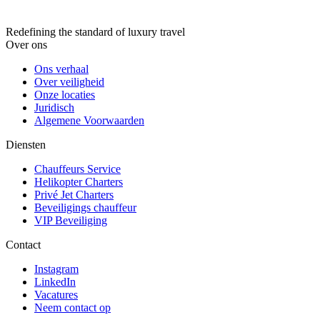
Redefining the standard of luxury travel
Over ons
Ons verhaal
Over veiligheid
Onze locaties
Juridisch
Algemene Voorwaarden
Diensten
Chauffeurs Service
Helikopter Charters
Privé Jet Charters
Beveiligings chauffeur
VIP Beveiliging
Contact
Instagram
LinkedIn
Vacatures
Neem contact op