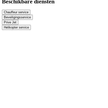
Beschikbare diensten
Chauffeur service
Beveiligingsservice
Prive Jet
Helikopter service