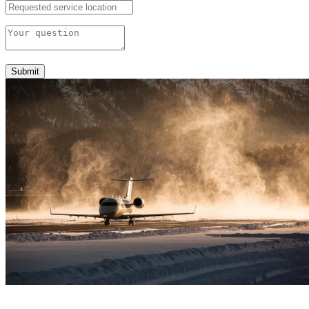
Submit