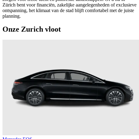
Zürich bent voor financiën, zakelijke aangelegenheden of exclusieve
ontspanning, het klimaat van de stad blijft comfortabel met de juiste
planning.
Onze Zurich vloot