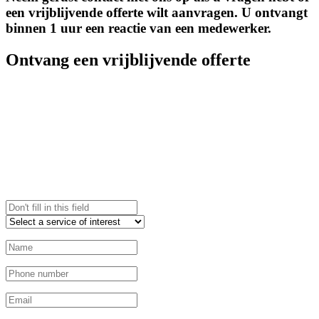
een vrijblijvende offerte wilt aanvragen. U ontvangt
binnen 1 uur een reactie van een medewerker.
Ontvang een vrijblijvende offerte