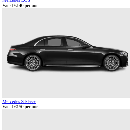
Mercedes EQS
Vanaf €140 per uur
Mercedes S-klasse
Vanaf €150 per uur