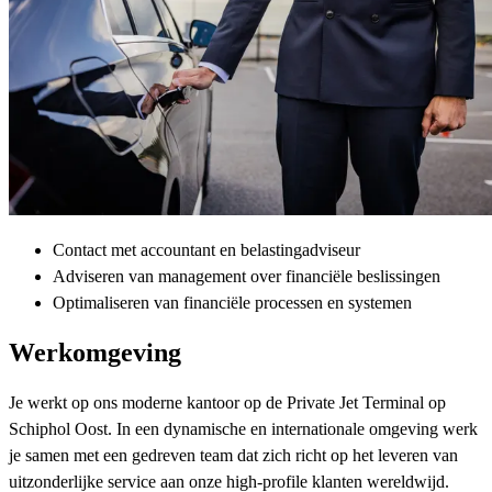
Contact met accountant en belastingadviseur
Adviseren van management over financiële beslissingen
Optimaliseren van financiële processen en systemen
Werkomgeving
Je werkt op ons moderne kantoor op de Private Jet Terminal op
Schiphol Oost. In een dynamische en internationale omgeving werk
je samen met een gedreven team dat zich richt op het leveren van
uitzonderlijke service aan onze high-profile klanten wereldwijd.