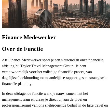
Finance Medewerker
Over de Functie
Als Finance Medewerker speel je een sleutelrol in onze financiële
afdeling bij Taylor Travel Management Group. Je bent
verantwoordelijk voor het volledige financiële proces, van
dagelijkse boekhouding tot maandelijkse rapportages en strategische
financiële planning.
In deze uitdagende functie werk je nauw samen met het
management team en draag je direct bij aan de groei en
professionalisering van ons snelgroeiende bedrijf in de luxe travel en