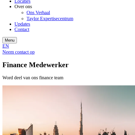
Locaties
Over ons
Ons Verhaal
Taylor Expertisecentrum
Updates
Contact
Menu
EN
Neem contact op
Finance Medewerker
Word deel van ons finance team