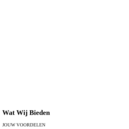
Wat Wij Bieden
JOUW VOORDELEN