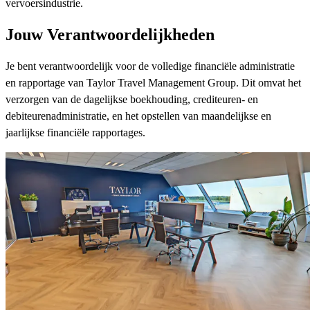
vervoersindustrie.
Jouw Verantwoordelijkheden
Je bent verantwoordelijk voor de volledige financiële administratie
en rapportage van Taylor Travel Management Group. Dit omvat het
verzorgen van de dagelijkse boekhouding, crediteuren- en
debiteurenadministratie, en het opstellen van maandelijkse en
jaarlijkse financiële rapportages.