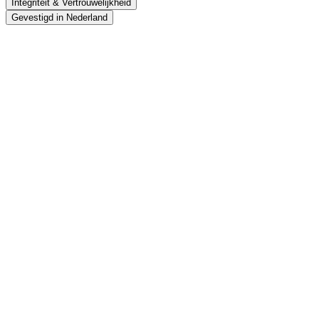
Integriteit & Vertrouwelijkheid
Gevestigd in Nederland