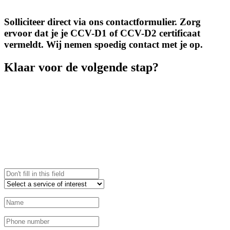
Solliciteer direct via ons contactformulier. Zorg
ervoor dat je je CCV-D1 of CCV-D2 certificaat
vermeldt. Wij nemen spoedig contact met je op.
Klaar voor de volgende stap?