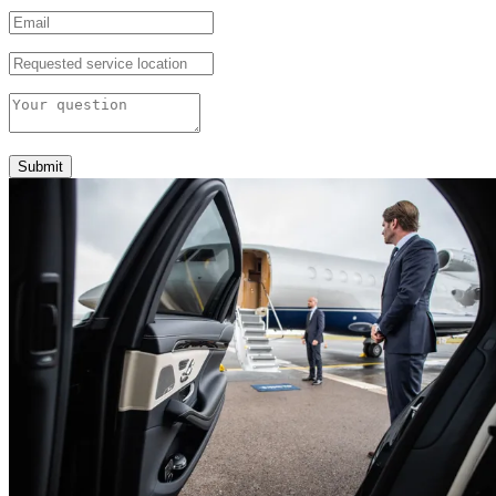
Submit