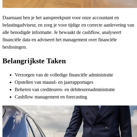
Daarnaast ben je het aanspreekpunt voor onze accountant en
belastingadviseur, en zorg je voor tijdige en correcte aanlevering van
alle benodigde informatie. Je bewaakt de cashflow, analyseert
financiële data en adviseert het management over financiële
beslissingen.
Belangrijkste Taken
Verzorgen van de volledige financiële administratie
Opstellen van maand- en jaarrapportages
Beheren van crediteuren- en debiteurenadministratie
Cashflow management en forecasting