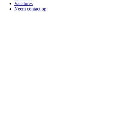
Vacatures
Neem contact op