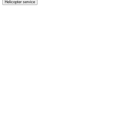
Helicopter service